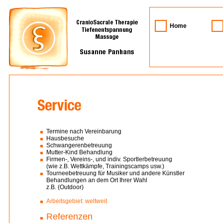
Home
Termine nach Vereinbarung
Hausbesuche
Schwangerenbetreuung
Mutter-Kind Behandlung
Firmen-, Vereins-, und indiv. Sportlerbetreuung
(wie z.B. Wettkämpfe, Trainingscamps usw.)
Tourneebetreuung für Musiker und andere Künstler
Behandlungen an dem Ort Ihrer Wahl
z.B. (Outdoor)
Arbeitsgebiet: weltweit
Referenzen